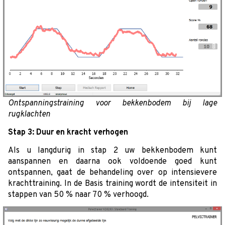
Ontspanningstraining voor bekkenbodem bij lage
rugklachten
Stap 3: Duur en kracht verhogen
Als u langdurig in stap 2 uw bekkenbodem kunt
aanspannen en daarna ook voldoende goed kunt
ontspannen, gaat de behandeling over op intensievere
krachttraining. In de Basis training wordt de intensiteit in
stappen van 50 % naar 70 % verhoogd.