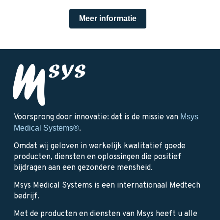
Meer informatie
Voorsprong door innovatie: dat is de missie van
Msys
Medical Systems®
.
Omdat wij geloven in werkelijk kwalitatief goede
producten, diensten en oplossingen die positief
bijdragen aan een gezondere mensheid.
Msys Medical Systems is een internationaal Medtech
bedrijf.
Met de producten en diensten van Msys heeft u alle