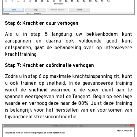
Stap 6: Kracht en duur verhogen
Als u in stap 5 langdurig uw bekkenbodem kunt
aanspannen en daarna ook voldoende goed kunt
ontspannen, gaat de behandeling over op intensievere
krachttraining.
Stap 7: Kracht en coördinatie verhogen
Zodra u in stap 6 op maximale krachtsinspanning zit, kunt
u ook trainen op snelheid. In de geavanceerde training
wordt de snelheid waarmee u de spier dient aan te
spannen weergegeven met de Tangent. Begin op een lage
waarde en verhoog deze naar de 80%. Juist deze training
is belangrijk voor het herstellen van en voorkomen van
bijvoorbeeld stressincontinentie.