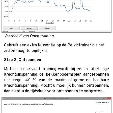
Voorbeeld van Open training
Gebruik een extra kussentje op de Pelvictrainer als het
zitten (nog) te pijnlijk is.
Stap 2: Ontspannen
Met de basiskracht training wordt bij een relatief lage
krachtsinspanning de bekkenbodemspier aangespannen
(als regel 40 % van de maximaal gemeten haalbare
krachtsinspanning). Mocht u moeilijk kunnen ontspannen,
dan dient u de tijdsduur voor ontspannen te vergroten.