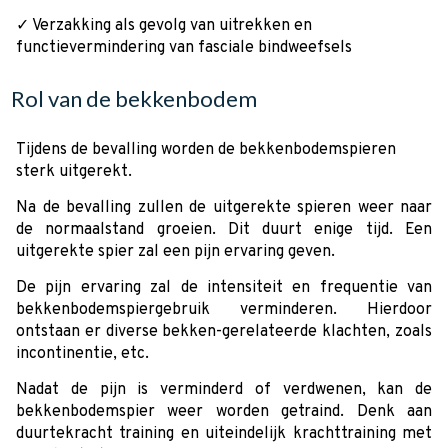
✓ Verzakking als gevolg van uitrekken en
functievermindering van fasciale bindweefsels
Rol van de bekkenbodem
Tijdens de bevalling worden de bekkenbodemspieren
sterk uitgerekt.
Na de bevalling zullen de uitgerekte spieren weer naar
de normaalstand groeien. Dit duurt enige tijd. Een
uitgerekte spier zal een pijn ervaring geven.
De pijn ervaring zal de intensiteit en frequentie van
bekkenbodemspiergebruik verminderen. Hierdoor
ontstaan er diverse bekken-gerelateerde klachten, zoals
incontinentie, etc.
Nadat de pijn is verminderd of verdwenen, kan de
bekkenbodemspier weer worden getraind. Denk aan
duurtekracht training en uiteindelijk krachttraining met