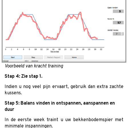
Voorbeeld van kracht training
Stap 4: Zie stap 1.
Indien u nog veel pijn ervaart, gebruik dan extra zachte
kussens.
Stap 5: Balans vinden in ontspannen, aanspannen en
duur
In de eerste week traint u uw bekkenbodemspier met
minimale inspanningen.