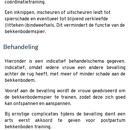
coördinatietraining.
Een inknippen, inscheuren of uitscheuren leidt tot
spierschade en eventueel tot blijvend verkleefde
(litteken-)bindweefsels. Dit vermindert de functie van de
bekkenbodemspier.
Behandeling
Hieronder is een indicatief behandelschema gegeven.
Indicatief, omdat iedere vrouw een andere bevalling
achter de rug heeft, met meer of minder schade aan de
bekkenbodem.
Vooraf aan de bevalling wordt de vrouw geadviseerd om
de bekkenbodemspier te trainen, zodat deze zich goed
kan ontspannen en aanspannen.
Bij ernstige complicaties tijdens de bevalling dient een
arts eerst akkoord te geven voor postpartum
bekkenboden training.