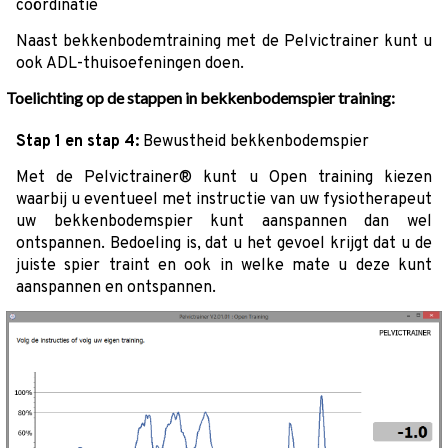
coördinatie
Naast bekkenbodemtraining met de Pelvictrainer kunt u
ook ADL-thuisoefeningen doen.
Toelichting op de stappen in bekkenbodemspier training:
Stap 1 en stap 4:
Bewustheid bekkenbodemspier
Met de Pelvictrainer® kunt u Open training kiezen
waarbij u eventueel met instructie van uw fysiotherapeut
uw bekkenbodemspier kunt aanspannen dan wel
ontspannen. Bedoeling is, dat u het gevoel krijgt dat u de
juiste spier traint en ook in welke mate u deze kunt
aanspannen en ontspannen.