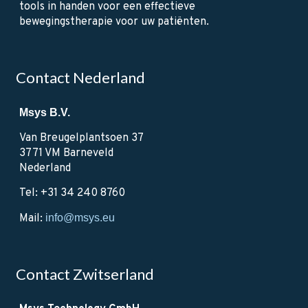
tools in handen voor een effectieve
bewegingstherapie voor uw patiënten.
Contact Nederland
Msys B.V.
Van Breugelplantsoen 37
3771 VM Barneveld
Nederland
Tel: +31 34 240 8760
Mail:
info@msys.eu
Contact Zwitserland