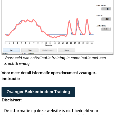
Voorbeeld van coördinatie training in combinatie met een
krachttraining
Voor meer detail informatie open document
zwanger-
instructie
Zwanger Bekkenbodem Training
Disclaimer:
De informatie op deze website is niet bedoeld voor