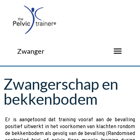
menu
Zwanger
Zwangerschap en
bekkenbodem
Er is aangetoond dat training vooraf aan de bevalling
positief uitwerkt in het voorkomen van klachten rondom
de bekkenbodem als gevolg van de bevalling (Randomised