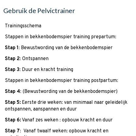
Gebruik de Pelvictrainer
Trainingsschema
Stappen in bekkenbodemspier training prepartum:
Stap 1
: Bewustwording van de bekkenbodemspier
Stap 2
: Ontspannen
Stap 3
: Duur en kracht training
Stappen in bekkenbodemspier training postpartum:
Stap 4
: (Bewustwording van de bekkenbodemspier)
Stap 5:
Eerste drie weken: van minimaal naar geleidelijk
ontspannen, aanspannen en duur
Stap 6:
Vanaf zes weken : opbouw kracht en duur
Stap 7
: Vanaf twaalf weken: opbouw kracht en