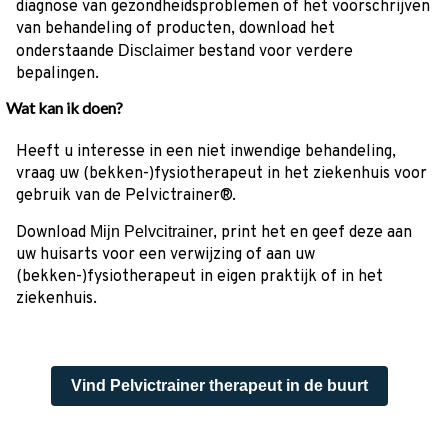
diagnose van gezondheidsproblemen of het voorschrijven
van behandeling of producten, download het
onderstaande
Disclaimer
bestand voor verdere
bepalingen.
Wat kan ik doen?
Heeft u interesse in een niet inwendige behandeling,
vraag uw (bekken-)fysiotherapeut in het ziekenhuis voor
gebruik van de Pelvictrainer®.
Download
Mijn Pelvcitrainer
, print het en geef deze aan
uw huisarts voor een verwijzing of aan uw
(bekken-)fysiotherapeut in eigen praktijk of in het
ziekenhuis.
Vind Pelvictrainer therapeut in de buurt