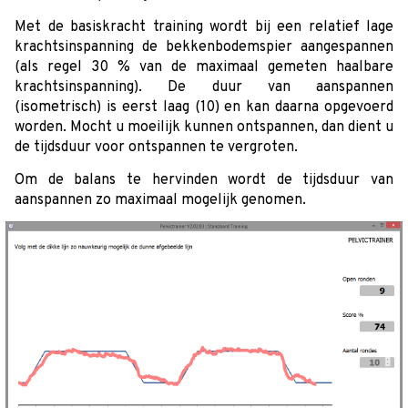
Met de basiskracht training wordt bij een relatief lage
krachtsinspanning de bekkenbodemspier aangespannen
(als regel 30 % van de maximaal gemeten haalbare
krachtsinspanning). De duur van aanspannen
(isometrisch) is eerst laag (10) en kan daarna opgevoerd
worden. Mocht u moeilijk kunnen ontspannen, dan dient u
de tijdsduur voor ontspannen te vergroten.
Om de balans te hervinden wordt de tijdsduur van
aanspannen zo maximaal mogelijk genomen.