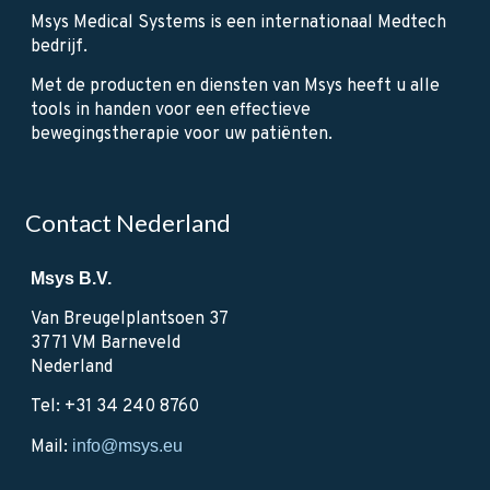
Msys Medical Systems is een internationaal Medtech
bedrijf.
Met de producten en diensten van Msys heeft u alle
tools in handen voor een effectieve
bewegingstherapie voor uw patiënten.
Contact Nederland
Msys B.V.
Van Breugelplantsoen 37
3771 VM Barneveld
Nederland
Tel: +31 34 240 8760
Mail:
info@msys.eu