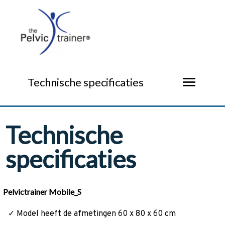
menu
Technische specificaties
Technische
specificaties
Pelvictrainer Mobile_S
✓ Model heeft de afmetingen 60 x 80 x 60 cm