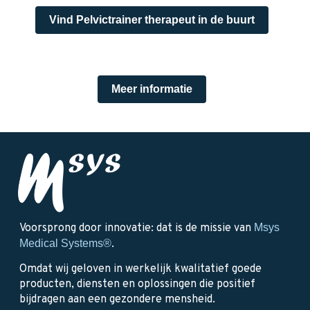
Vind Pelvictrainer therapeut in de buurt
Meer informatie
Voorsprong door innovatie: dat is de missie van
Msys
Medical Systems®
.
Omdat wij geloven in werkelijk kwalitatief goede
producten, diensten en oplossingen die positief
bijdragen aan een gezondere mensheid.