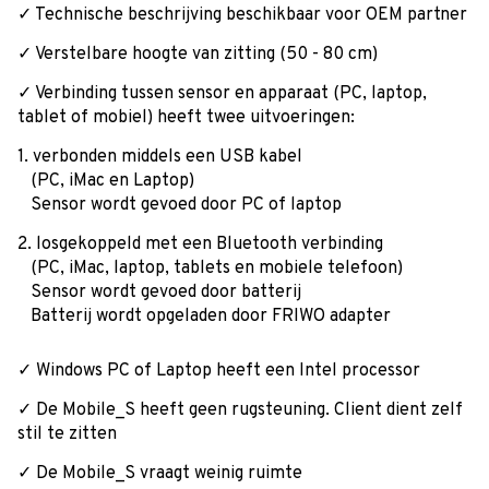
✓ Technische beschrijving beschikbaar voor OEM partner
✓ Verstelbare hoogte van zitting (50 - 80 cm)
✓ Verbinding tussen sensor en apparaat (PC, laptop,
tablet of mobiel) heeft twee uitvoeringen:
1. verbonden middels een USB kabel
(PC, iMac en Laptop)
Sensor wordt gevoed door PC of laptop
2. losgekoppeld met een Bluetooth verbinding
(PC, iMac, laptop, tablets en mobiele telefoon)
Sensor wordt gevoed door batterij
Batterij wordt opgeladen door FRIWO adapter
✓ Windows PC of Laptop heeft een Intel processor
✓ De Mobile_S heeft geen rugsteuning. Client dient zelf
stil te zitten
✓ De Mobile_S vraagt weinig ruimte