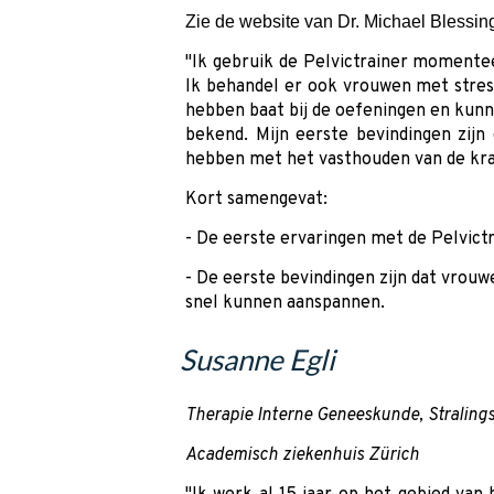
Zie de website van Dr. Michael Blessin
"Ik gebruik de Pelvictrainer momente
Ik behandel er ook vrouwen met stres
hebben baat bij de oefeningen en kunn
bekend. Mijn eerste bevindingen zij
hebben met het vasthouden van de kra
Kort samengevat:
- De eerste ervaringen met de Pelvict
- De eerste bevindingen zijn dat vro
snel kunnen aanspannen.
Susanne Egli
Therapie Interne Geneeskunde, Straling
Academisch ziekenhuis Zürich