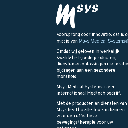
Voorsprong door innovatie: dat is d
missie van
Msys Medical Systems
Omdat wij geloven in werkelijk
kwalitatief goede producten,
diensten en oplossingen die positi
bijdragen aan een gezondere
mensheid.
Msys Medical Systems is een
internationaal Medtech bedrijf.
Met de producten en diensten van
Msys heeft u alle tools in handen
voor een effectieve
bewegingstherapie voor uw