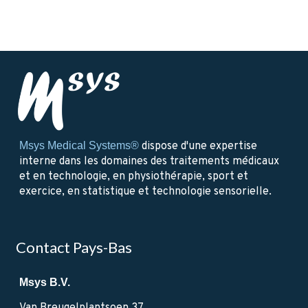
.
Msys Medical Systems®
dispose d'une expertise
interne dans les domaines des traitements médicaux
et en technologie, en physiothérapie, sport et
exercice, en statistique et technologie sensorielle.
Contact Pays-Bas
Msys B.V.