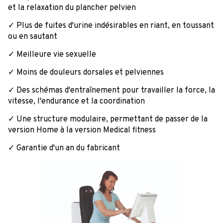
et la relaxation du plancher pelvien
✓ Plus de fuites d'urine indésirables en riant, en toussant
ou en sautant
✓ Meilleure vie sexuelle
✓ Moins de douleurs dorsales et pelviennes
✓ Des schémas d'entraînement pour travailler la force, la
vitesse, l'endurance et la coordination
✓ Une structure modulaire, permettant de passer de la
version Home à la version Medical fitness
✓ Garantie d'un an du fabricant