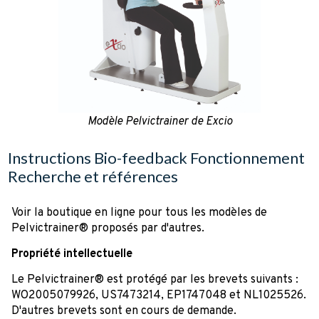
Modèle Pelvictrainer de Excio
Instructions Bio-feedback Fonctionnement
Recherche et références
Voir la boutique en ligne pour tous les modèles de
Pelvictrainer® proposés par d'autres.
Propriété intellectuelle
Le Pelvictrainer® est protégé par les brevets suivants :
WO2005079926, US7473214, EP1747048 et NL1025526.
D'autres brevets sont en cours de demande.