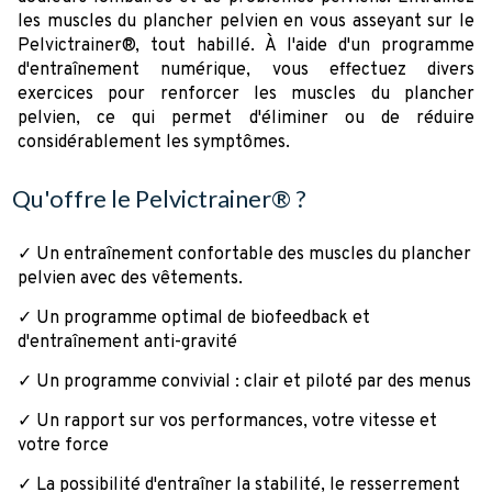
les muscles du plancher pelvien en vous asseyant sur le
Pelvictrainer®, tout habillé. À l'aide d'un programme
d'entraînement numérique, vous effectuez divers
exercices pour renforcer les muscles du plancher
pelvien, ce qui permet d'éliminer ou de réduire
considérablement les symptômes.
Qu'offre le Pelvictrainer® ?
✓ Un entraînement confortable des muscles du plancher
pelvien avec des vêtements.
✓ Un programme optimal de biofeedback et
d'entraînement anti-gravité
✓ Un programme convivial : clair et piloté par des menus
✓ Un rapport sur vos performances, votre vitesse et
votre force
✓ La possibilité d'entraîner la stabilité, le resserrement