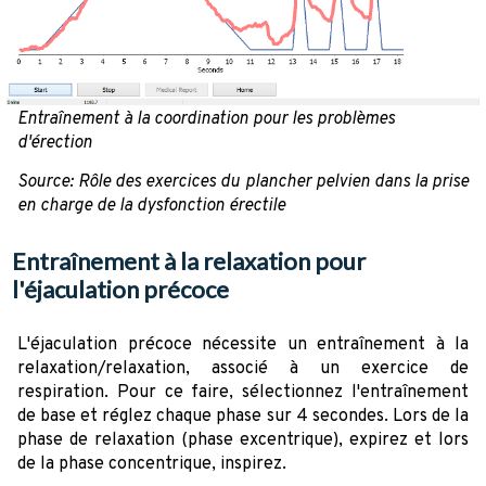
Entraînement à la coordination pour les problèmes
d'érection
Source: Rôle des exercices du plancher pelvien dans la prise
en charge de la dysfonction érectile
Entraînement à la relaxation pour
l'éjaculation précoce
L'éjaculation précoce nécessite un entraînement à la
relaxation/relaxation, associé à un exercice de
respiration. Pour ce faire, sélectionnez l'entraînement
de base et réglez chaque phase sur 4 secondes. Lors de la
phase de relaxation (phase excentrique), expirez et lors
de la phase concentrique, inspirez.