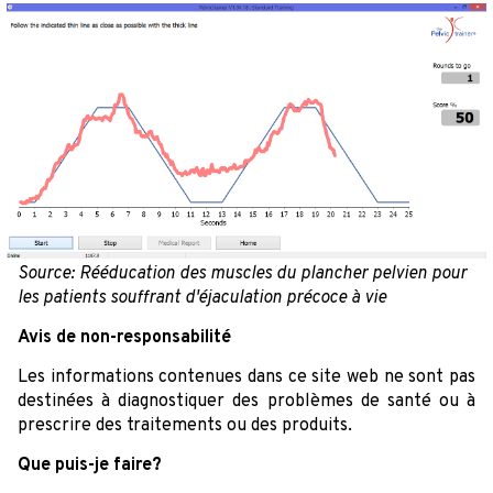
Source: Rééducation des muscles du plancher pelvien pour
les patients souffrant d'éjaculation précoce à vie
Avis de non-responsabilité
Les informations contenues dans ce site web ne sont pas
destinées à diagnostiquer des problèmes de santé ou à
prescrire des traitements ou des produits.
Que puis-je faire?