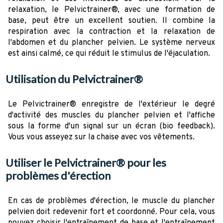
relaxation, le Pelvictrainer®, avec une formation de
base, peut être un excellent soutien. Il combine la
respiration avec la contraction et la relaxation de
l'abdomen et du plancher pelvien. Le système nerveux
est ainsi calmé, ce qui réduit le stimulus de l'éjaculation.
Utilisation du Pelvictrainer®
Le Pelvictrainer® enregistre de l'extérieur le degré
d'activité des muscles du plancher pelvien et l'affiche
sous la forme d'un signal sur un écran (bio feedback).
Vous vous asseyez sur la chaise avec vos vêtements.
Utiliser le Pelvictrainer® pour les
problèmes d'érection
En cas de problèmes d'érection, le muscle du plancher
pelvien doit redevenir fort et coordonné. Pour cela, vous
pouvez choisir l'entraînement de base et l'entraînement