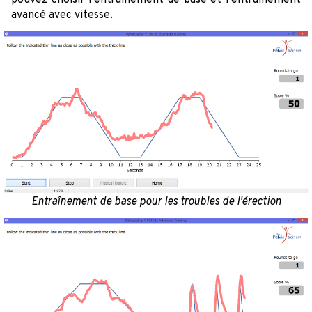
avancé avec vitesse.
Entraînement de base pour les troubles de l'érection