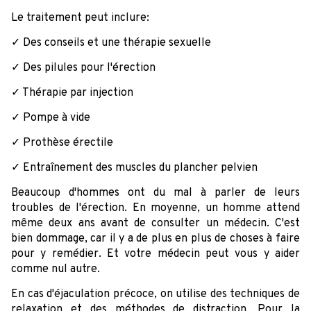
Le traitement peut inclure:
✓ Des conseils et une thérapie sexuelle
✓ Des pilules pour l'érection
✓ Thérapie par injection
✓ Pompe à vide
✓ Prothèse érectile
✓ Entraînement des muscles du plancher pelvien
Beaucoup d'hommes ont du mal à parler de leurs
troubles de l'érection. En moyenne, un homme attend
même deux ans avant de consulter un médecin. C'est
bien dommage, car il y a de plus en plus de choses à faire
pour y remédier. Et votre médecin peut vous y aider
comme nul autre.
En cas d'éjaculation précoce, on utilise des techniques de
relaxation et des méthodes de distraction. Pour la