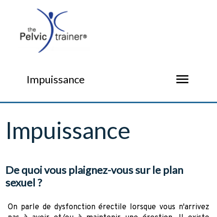
menu
Impuissance
Impuissance
De quoi vous plaignez-vous sur le plan
sexuel ?
On parle de dysfonction érectile lorsque vous n'arrivez