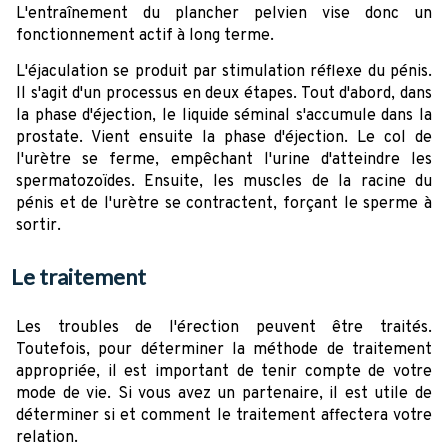
L'entraînement du plancher pelvien vise donc un
fonctionnement actif à long terme.
L'éjaculation se produit par stimulation réflexe du pénis.
Il s'agit d'un processus en deux étapes. Tout d'abord, dans
la phase d'éjection, le liquide séminal s'accumule dans la
prostate. Vient ensuite la phase d'éjection. Le col de
l'urètre se ferme, empêchant l'urine d'atteindre les
spermatozoïdes. Ensuite, les muscles de la racine du
pénis et de l'urètre se contractent, forçant le sperme à
sortir.
Le traitement
Les troubles de l'érection peuvent être traités.
Toutefois, pour déterminer la méthode de traitement
appropriée, il est important de tenir compte de votre
mode de vie. Si vous avez un partenaire, il est utile de
déterminer si et comment le traitement affectera votre
relation.