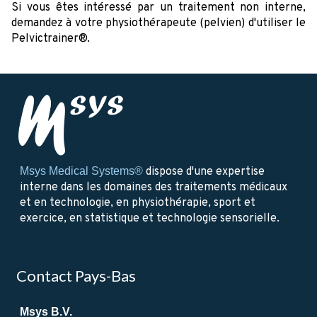
Si vous êtes intéressé par un traitement non interne,
demandez à votre physiothérapeute (pelvien) d'utiliser le
Pelvictrainer®.
Msys Medical Systems®
dispose d'une expertise
interne dans les domaines des traitements médicaux
et en technologie, en physiothérapie, sport et
exercice, en statistique et technologie sensorielle.
Contact Pays-Bas
Msys B.V.