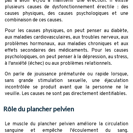
pas à avoir et/ou à maintenir une érection. Il existe
plusieurs causes de dysfonctionnement érectile : des
causes physiques, des causes psychologiques et une
combinaison de ces causes.
Pour les causes physiques, on peut penser au diabète,
aux maladies cardiovasculaires, aux troubles nerveux, aux
problèmes hormonaux, aux maladies chroniques et aux
effets secondaires des médicaments. Pour les causes
psychologiques, on peut penser à la dépression, au stress,
à l'anxiété (échec) ou aux problèmes relationnels.
On parle de jouissance prématurée ou rapide lorsque,
sans grande stimulation sexuelle, une éjaculation
incontrôlée se produit avant que la personne ne le
veuille. Les causes ne sont pas directement identifiables.
Rôle du plancher pelvien
Le muscle du plancher pelvien améliore la circulation
sanguine et empêche l'écoulement du sang.