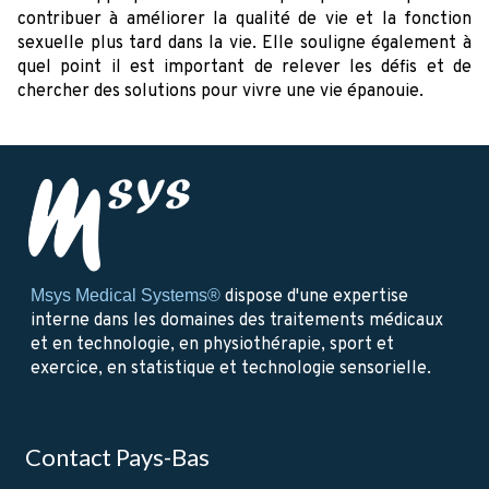
contribuer à améliorer la qualité de vie et la fonction
sexuelle plus tard dans la vie. Elle souligne également à
quel point il est important de relever les défis et de
chercher des solutions pour vivre une vie épanouie.
Msys Medical Systems®
dispose d'une expertise
interne dans les domaines des traitements médicaux
et en technologie, en physiothérapie, sport et
exercice, en statistique et technologie sensorielle.
Contact Pays-Bas