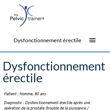
menu
Dysfonctionnement érectile
Dysfonctionnement
érectile
Patient : Homme, 80 ans
Diagnostic : Dysfonctionnement érectile après une
opération de la prostate (trouble de la puissance /