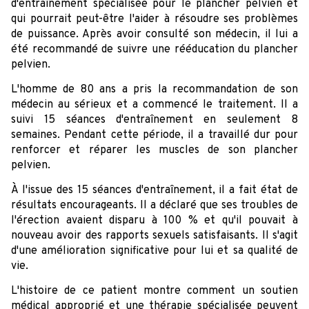
d'entraînement spécialisée pour le plancher pelvien et
qui pourrait peut-être l'aider à résoudre ses problèmes
de puissance. Après avoir consulté son médecin, il lui a
été recommandé de suivre une rééducation du plancher
pelvien.
L'homme de 80 ans a pris la recommandation de son
médecin au sérieux et a commencé le traitement. Il a
suivi 15 séances d'entraînement en seulement 8
semaines. Pendant cette période, il a travaillé dur pour
renforcer et réparer les muscles de son plancher
pelvien.
À l'issue des 15 séances d'entraînement, il a fait état de
résultats encourageants. Il a déclaré que ses troubles de
l'érection avaient disparu à 100 % et qu'il pouvait à
nouveau avoir des rapports sexuels satisfaisants. Il s'agit
d'une amélioration significative pour lui et sa qualité de
vie.
L'histoire de ce patient montre comment un soutien
médical approprié et une thérapie spécialisée peuvent