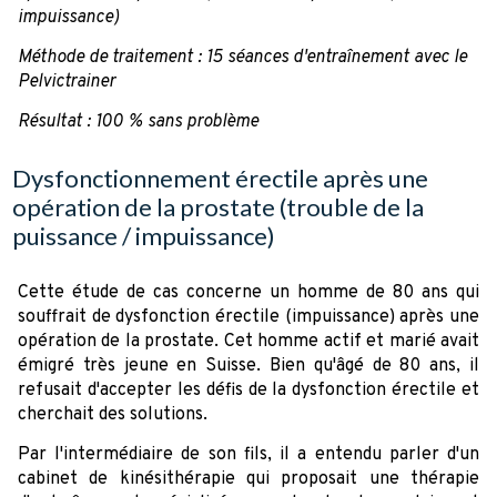
impuissance)
Méthode de traitement : 15 séances d'entraînement avec le
Pelvictrainer
Résultat : 100 % sans problème
Dysfonctionnement érectile après une
opération de la prostate (trouble de la
puissance / impuissance)
Cette étude de cas concerne un homme de 80 ans qui
souffrait de dysfonction érectile (impuissance) après une
opération de la prostate. Cet homme actif et marié avait
émigré très jeune en Suisse. Bien qu'âgé de 80 ans, il
refusait d'accepter les défis de la dysfonction érectile et
cherchait des solutions.
Par l'intermédiaire de son fils, il a entendu parler d'un
cabinet de kinésithérapie qui proposait une thérapie