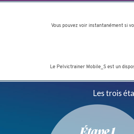
Vous pouvez voir instantanément si vo
Le Pelvictrainer Mobile_S est un disp
Les trois é