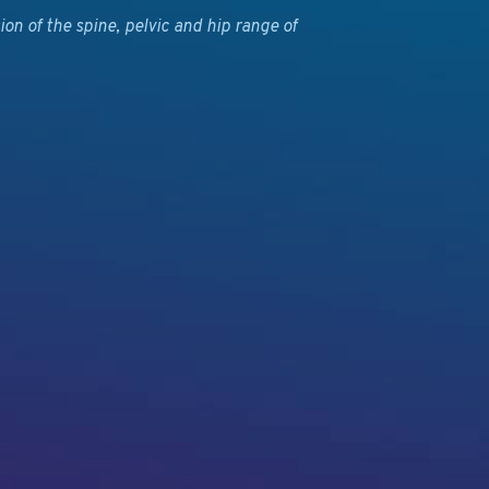
on of the spine, pelvic and hip range of