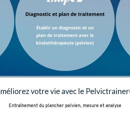
méliorez votre vie avec le Pelvictraine
Entraînement du plancher pelvien, mesure et analyse